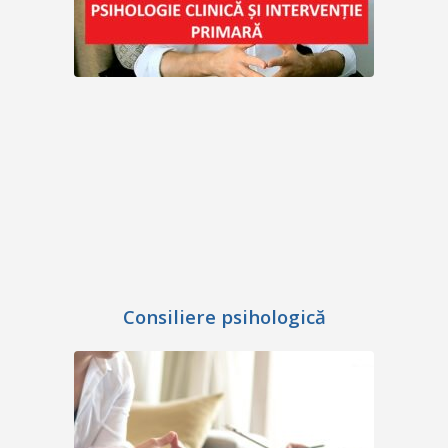
Consiliere psihologică