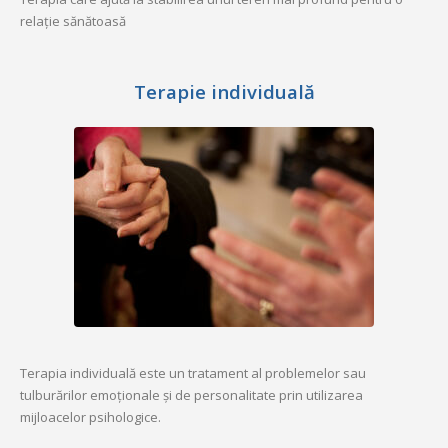
relație sănătoasă
Terapie individuală
Terapia individuală este un tratament al problemelor sau
tulburărilor emoționale și de personalitate prin utilizarea
mijloacelor psihologice.