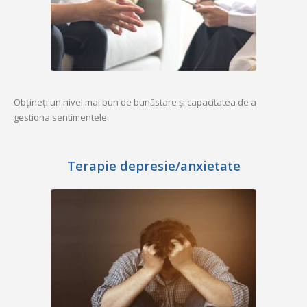
Obțineți un nivel mai bun de bunăstare și capacitatea de a
gestiona sentimentele.
Terapie depresie/anxietate