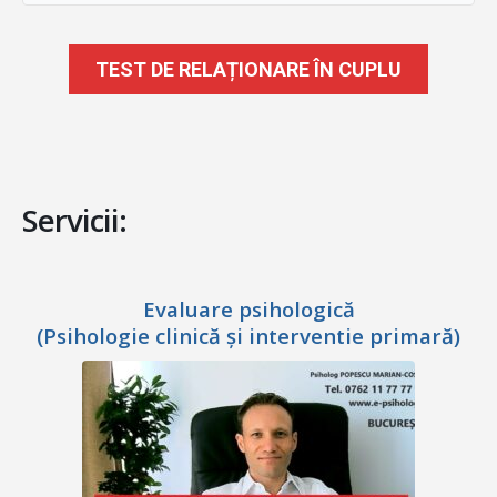
TEST DE RELAȚIONARE ÎN CUPLU
Servicii:
Evaluare psihologică
(Psihologie clinică și interventie primară)