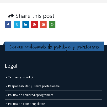
Share this post
Servicii profesionale de psihologie și psihoterapie
Legal
Termeni și condiții
Responsabilități și limite profesionale
Politică de anulare/reprogramare
Politică de confidențialitate