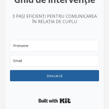
3 PAȘI EFICIENȚI PENTRU COMUNICAREA
ÎN RELAȚIA DE CUPLU
Descarcă
Built with Kit