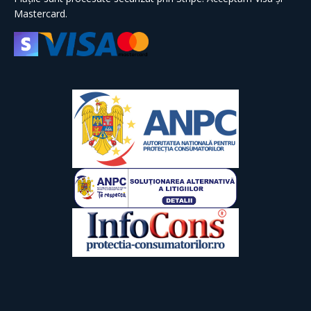
Mastercard.