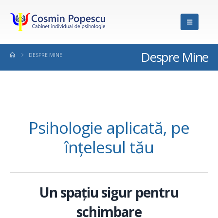
Despre Mine
DESPRE MINE
Psihologie aplicată, pe
înțelesul tău
Un spațiu sigur pentru
schimbare