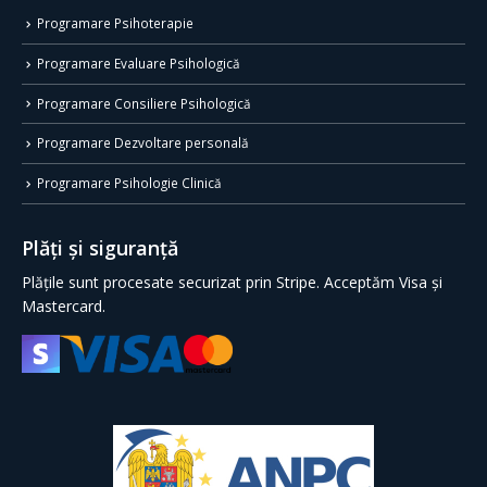
Programare Psihoterapie
Programare Evaluare Psihologică
Programare Consiliere Psihologică
Programare Dezvoltare personală
Programare Psihologie Clinică
Plăți și siguranță
Plățile sunt procesate securizat prin Stripe. Acceptăm Visa și
Mastercard.