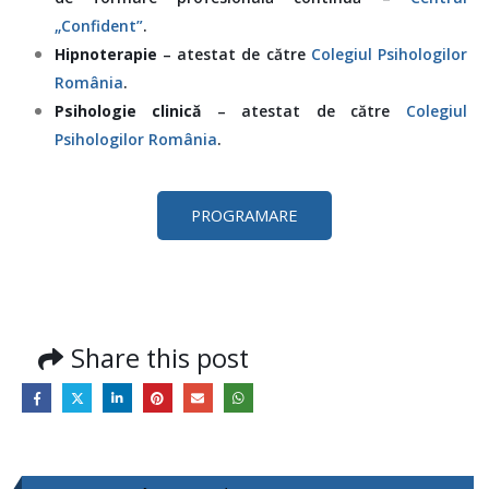
„Confident”
.
Hipnoterapie
– atestat de către
Colegiul Psihologilor
România
.
Psihologie clinică
– atestat de către
Colegiul
Psihologilor România
.
PROGRAMARE
Share this post