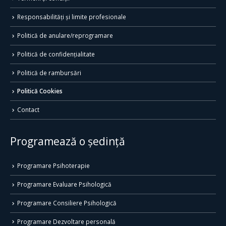
Responsabilități și limite profesionale
Politică de anulare/reprogramare
Politică de confidențialitate
Politică de rambursări
Politică Cookies
Contact
Programează o ședință
Programare Psihoterapie
Programare Evaluare Psihologică
Programare Consiliere Psihologică
Programare Dezvoltare personală