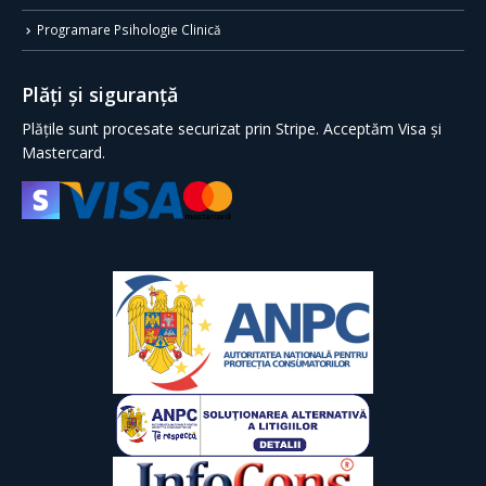
Programare Psihologie Clinică
Plăți și siguranță
Plățile sunt procesate securizat prin Stripe. Acceptăm Visa și
Mastercard.