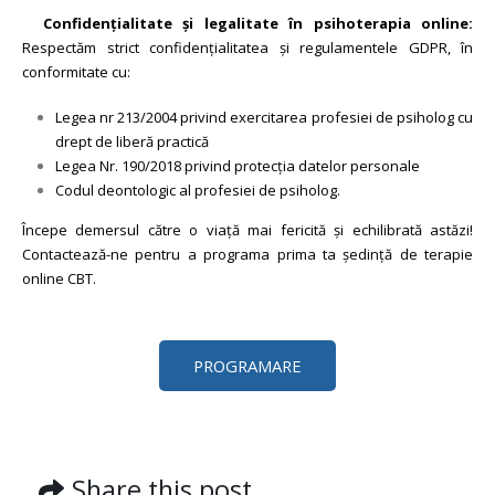
Confidențialitate și legalitate în psihoterapia online:
Respectăm strict confidențialitatea și regulamentele GDPR, în
conformitate cu:
Legea nr 213/2004 privind exercitarea profesiei de psiholog cu
drept de liberă practică
Legea Nr. 190/2018 privind protecția datelor personale
Codul deontologic al profesiei de psiholog.
Începe demersul către o viață mai fericită și echilibrată astăzi!
Contactează-ne pentru a programa prima ta ședință de terapie
online CBT.
PROGRAMARE
Share this post