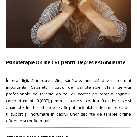
Psihoterapie Online CBT pentru Depresie și Anxietate
În era digitală în care trăim, sănătatea mintală devine tot mai
importantă. Cabinetul nostru de psihoterapie oferă servicii
profesionale de terapie online, cu accent pe terapia cognitiv-
comportamentală (CBT), pentru cei care se confruntă cu depresie și
anxietate.
Indiferent unde te afli, putem fi alături de tine, oferindu-
ți suport și îndrumare în cadrul unor ședințe de terapie online
eficiente și confidențiale.