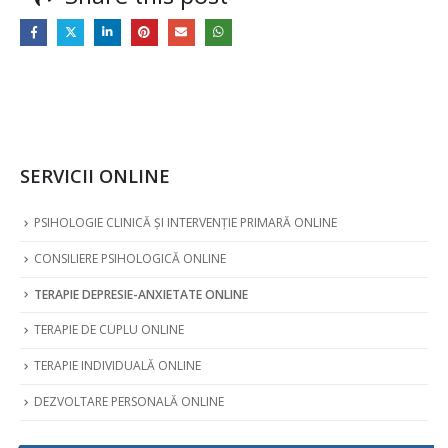
SERVICII ONLINE
PSIHOLOGIE CLINICĂ ȘI INTERVENȚIE PRIMARĂ ONLINE
CONSILIERE PSIHOLOGICĂ ONLINE
TERAPIE DEPRESIE-ANXIETATE ONLINE
TERAPIE DE CUPLU ONLINE
TERAPIE INDIVIDUALĂ ONLINE
DEZVOLTARE PERSONALĂ ONLINE