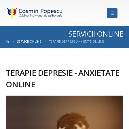
SERVICII ONLINE
SERVICII ONLINE
TERAPIE DEPRESIE-ANXIETATE ONLINE
TERAPIE DEPRESIE - ANXIETATE
ONLINE