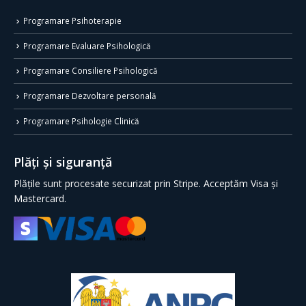
Programare Psihoterapie
Programare Evaluare Psihologică
Programare Consiliere Psihologică
Programare Dezvoltare personală
Programare Psihologie Clinică
Plăți și siguranță
Plățile sunt procesate securizat prin Stripe. Acceptăm Visa și
Mastercard.