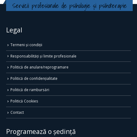
Servicii profesionale de psihologie și psihoterapie
Legal
Termeni și condiții
Responsabilități și limite profesionale
Politică de anulare/reprogramare
Politică de confidențialitate
Politică de rambursări
Politică Cookies
Contact
Programează o ședință