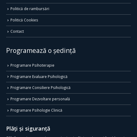
Politică de rambursări
Politică Cookies
Contact
Programează o ședință
Programare Psihoterapie
Programare Evaluare Psihologică
Programare Consiliere Psihologică
Programare Dezvoltare personală
Programare Psihologie Clinică
Plăți și siguranță