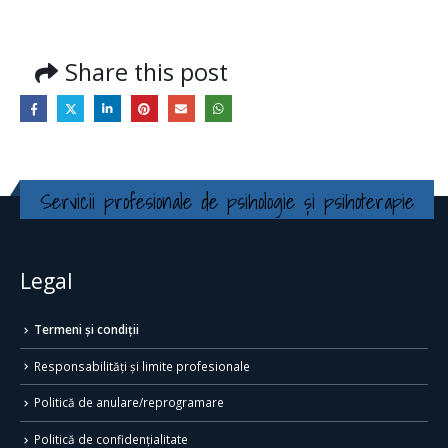
Share this post
Servicii profesionale de psihologie și psihoterapie
Legal
Termeni și condiții
Responsabilități și limite profesionale
Politică de anulare/reprogramare
Politică de confidențialitate