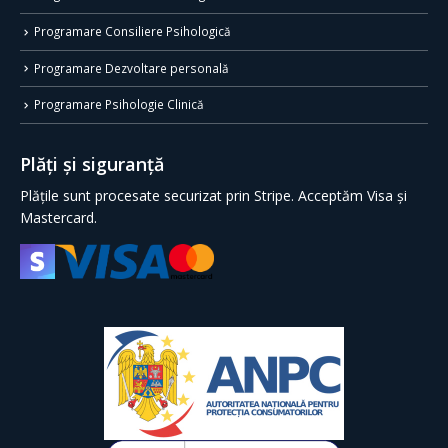
Programare Consiliere Psihologică
Programare Dezvoltare personală
Programare Psihologie Clinică
Plăți și siguranță
Plățile sunt procesate securizat prin Stripe. Acceptăm Visa și
Mastercard.