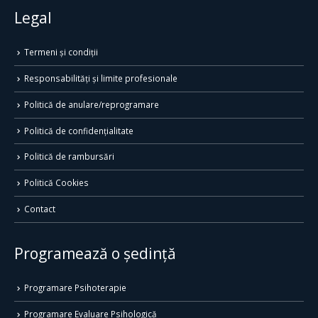
Legal
Termeni și condiții
Responsabilități și limite profesionale
Politică de anulare/reprogramare
Politică de confidențialitate
Politică de rambursări
Politică Cookies
Contact
Programează o ședință
Programare Psihoterapie
Programare Evaluare Psihologică