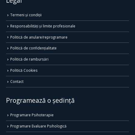
Legal
Termeni și condiții
Responsabilități și limite profesionale
Politică de anulare/reprogramare
Politică de confidențialitate
Politică de rambursări
Politică Cookies
Contact
Programează o ședință
Programare Psihoterapie
Programare Evaluare Psihologică