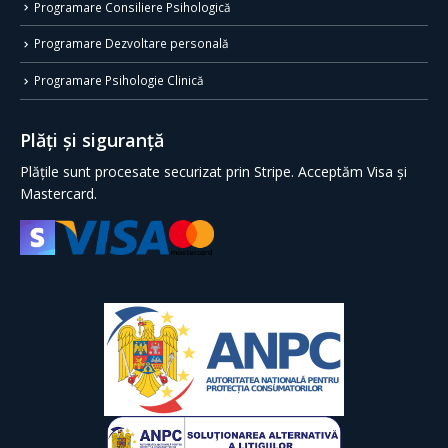
Programare Consiliere Psihologică
Programare Dezvoltare personală
Programare Psihologie Clinică
Plăți și siguranță
Plățile sunt procesate securizat prin Stripe. Acceptăm Visa și
Mastercard.