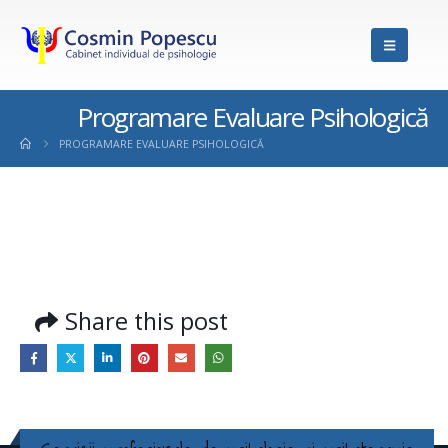
Programare Evaluare Psihologică
PROGRAMARE EVALUARE PSIHOLOGICĂ
Share this post