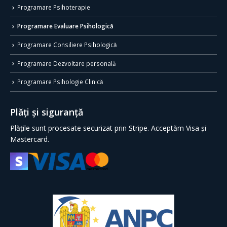
Programare Psihoterapie
Programare Evaluare Psihologică
Programare Consiliere Psihologică
Programare Dezvoltare personală
Programare Psihologie Clinică
Plăți și siguranță
Plățile sunt procesate securizat prin Stripe. Acceptăm Visa și
Mastercard.