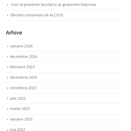
Cum să prevenim Suicidul și să gestionăm Depresia
Efectele consumului de ALCOOL
Arhive
ianuarie 2026
decembrie 2024
februarie 2024
decembrie 2023
octombrie 2023
iulie 2023
martie 2023
ianuarie 2023
mai 2022