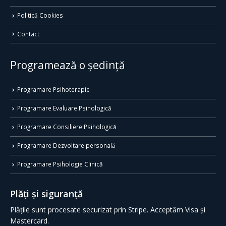
Politică Cookies
Contact
Programează o ședință
Programare Psihoterapie
Programare Evaluare Psihologică
Programare Consiliere Psihologică
Programare Dezvoltare personală
Programare Psihologie Clinică
Plăți și siguranță
Plățile sunt procesate securizat prin Stripe. Acceptăm Visa și
Mastercard.