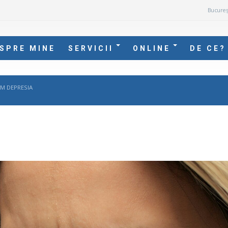
Bucureș
SPRE MINE
SERVICII
ONLINE
DE CE?
ĂM DEPRESIA