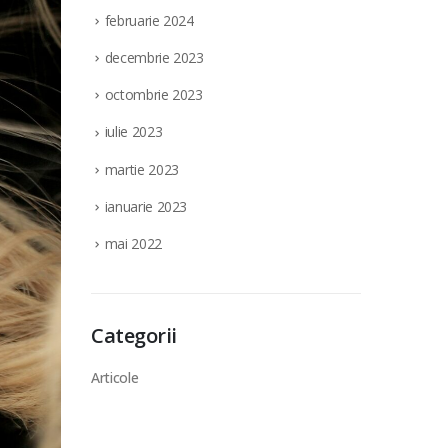
februarie 2024
decembrie 2023
octombrie 2023
iulie 2023
martie 2023
ianuarie 2023
mai 2022
Categorii
Articole