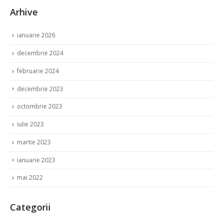
Arhive
ianuarie 2026
decembrie 2024
februarie 2024
decembrie 2023
octombrie 2023
iulie 2023
martie 2023
ianuarie 2023
mai 2022
Categorii