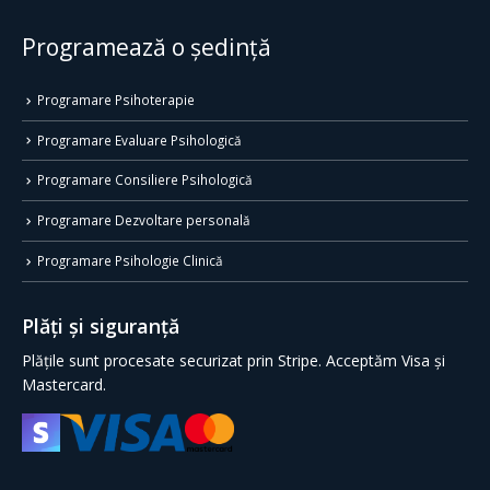
Programează o ședință
Programare Psihoterapie
Programare Evaluare Psihologică
Programare Consiliere Psihologică
Programare Dezvoltare personală
Programare Psihologie Clinică
Plăți și siguranță
Plățile sunt procesate securizat prin Stripe. Acceptăm Visa și
Mastercard.